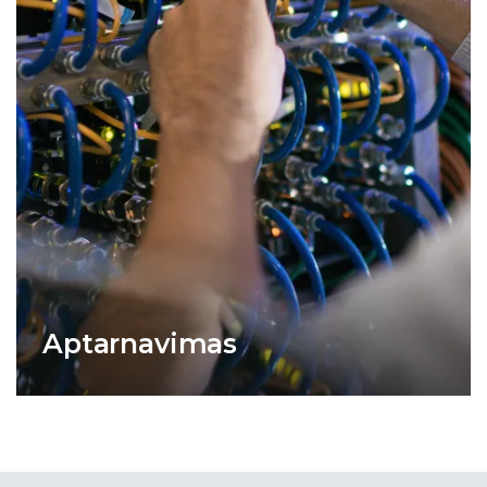
Aptarnavimas