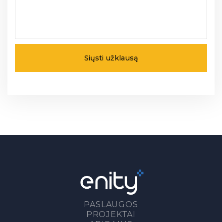
PASLAUGOS
PROJEKTAI