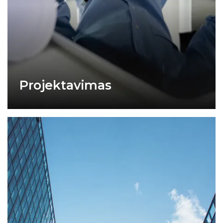
Projektavimas