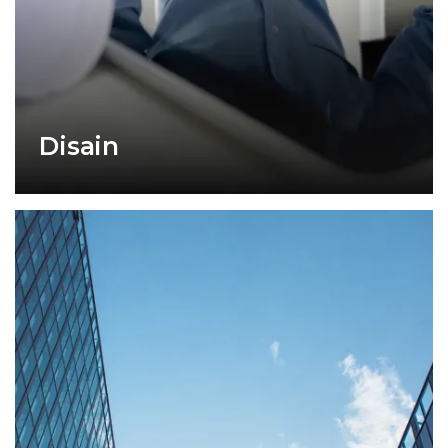
Disain