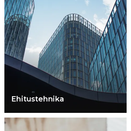
Ehitustehnika