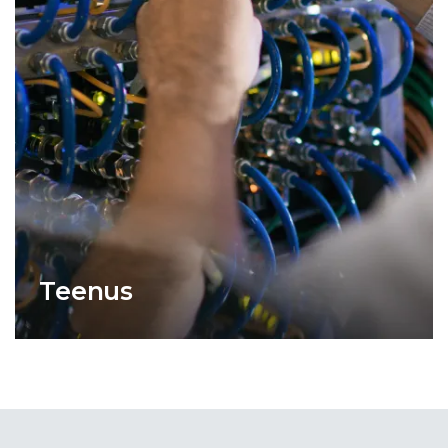
Teenus